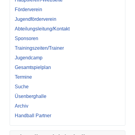
Förderverein
Jugendförderverein
Abteilungsleitung/Kontakt
Sponsoren
Trainingszeiten/Trainer
Jugendcamp
Gesamtspielplan
Termine
Suche
Üsenberghalle
Archiv
Handball Partner