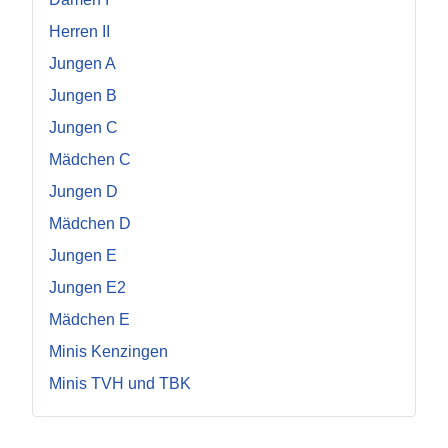
Herren II
Jungen A
Jungen B
Jungen C
Mädchen C
Jungen D
Mädchen D
Jungen E
Jungen E2
Mädchen E
Minis Kenzingen
Minis TVH und TBK