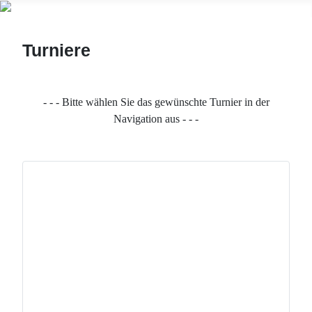
Turniere
- - - Bitte wählen Sie das gewünschte Turnier in der
Navigation aus - - -