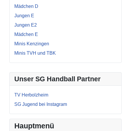
Mädchen D
Jungen E
Jungen E2
Mädchen E
Minis Kenzingen
Minis TVH und TBK
Unser SG Handball Partner
TV Herbolzheim
SG Jugend bei Instagram
Hauptmenü