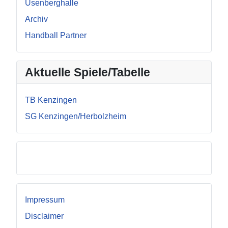
Üsenberghalle
Archiv
Handball Partner
Aktuelle Spiele/Tabelle
TB Kenzingen
SG Kenzingen/Herbolzheim
Facebook
Impressum
Disclaimer