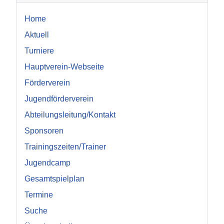
Home
Aktuell
Turniere
Hauptverein-Webseite
Förderverein
Jugendförderverein
Abteilungsleitung/Kontakt
Sponsoren
Trainingszeiten/Trainer
Jugendcamp
Gesamtspielplan
Termine
Suche