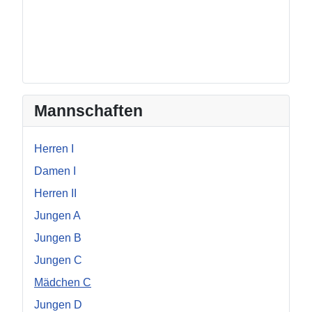
Mannschaften
Herren I
Damen I
Herren II
Jungen A
Jungen B
Jungen C
Mädchen C
Jungen D