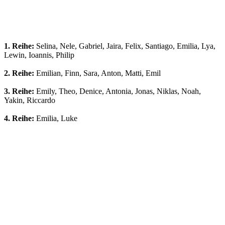
1. Reihe:
Selina, Nele, Gabriel, Jaira, Felix, Santiago, Emilia, Lya,
Lewin, Ioannis, Philip
2. Reihe:
Emilian, Finn, Sara, Anton, Matti, Emil
3. Reihe:
Emily, Theo, Denice, Antonia, Jonas, Niklas, Noah,
Yakin, Riccardo
4. Reihe:
Emilia, Luke