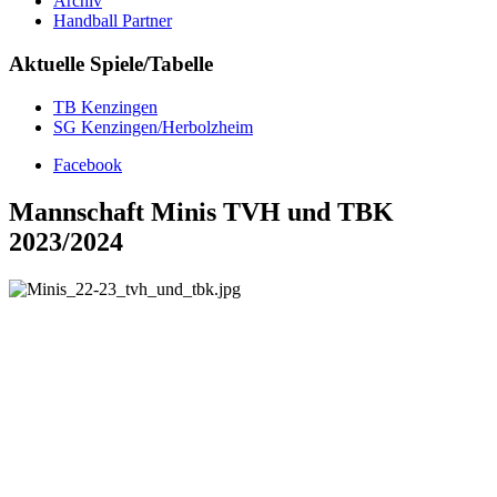
Archiv
Handball Partner
Aktuelle Spiele/Tabelle
TB Kenzingen
SG Kenzingen/Herbolzheim
Facebook
Mannschaft Minis TVH und TBK
2023/2024