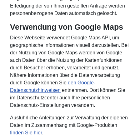
Erledigung der von Ihnen gestellten Anfrage werden
personenbezogene Daten automatisch gelöscht.
Verwendung von Google Maps
Diese Webseite verwendet Google Maps API, um
geographische Informationen visuell darzustellen. Bei
der Nutzung von Google Maps werden von Google
auch Daten über die Nutzung der Kartenfunktionen
durch Besucher erhoben, verarbeitet und genutzt.
Nähere Informationen über die Datenverarbeitung
durch Google können Sie
den Google-
Datenschutzhinweisen
entnehmen. Dort können Sie
im Datenschutzcenter auch Ihre persönlichen
Datenschutz-Einstellungen verändern.
Ausführliche Anleitungen zur Verwaltung der eigenen
Daten im Zusammenhang mit Google-Produkten
finden Sie hier
.