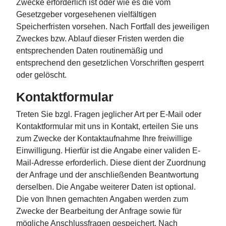
Zwecke erforderlich ist oder wie es die vom
Gesetzgeber vorgesehenen vielfältigen
Speicherfristen vorsehen. Nach Fortfall des jeweiligen
Zweckes bzw. Ablauf dieser Fristen werden die
entsprechenden Daten routinemäßig und
entsprechend den gesetzlichen Vorschriften gesperrt
oder gelöscht.
Kontaktformular
Treten Sie bzgl. Fragen jeglicher Art per E-Mail oder
Kontaktformular mit uns in Kontakt, erteilen Sie uns
zum Zwecke der Kontaktaufnahme Ihre freiwillige
Einwilligung. Hierfür ist die Angabe einer validen E-
Mail-Adresse erforderlich. Diese dient der Zuordnung
der Anfrage und der anschließenden Beantwortung
derselben. Die Angabe weiterer Daten ist optional.
Die von Ihnen gemachten Angaben werden zum
Zwecke der Bearbeitung der Anfrage sowie für
mögliche Anschlussfragen gespeichert. Nach