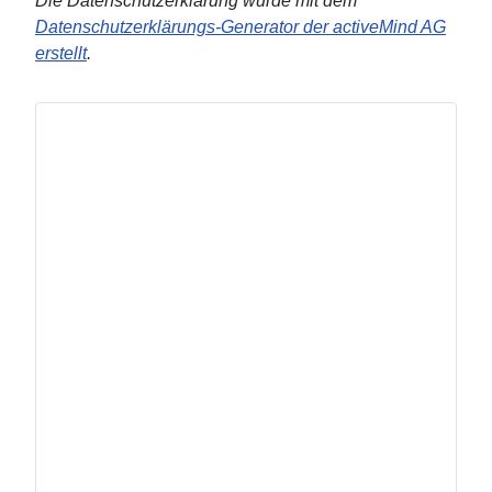
Die Datenschutzerklärung wurde mit dem
Datenschutzerklärungs-Generator der activeMind AG
erstellt
.