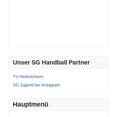
Unser SG Handball Partner
TV Herbolzheim
SG Jugend bei Instagram
Hauptmenü