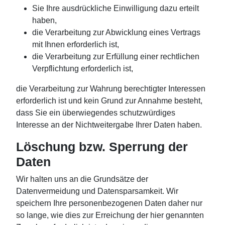
Sie Ihre ausdrückliche Einwilligung dazu erteilt
haben,
die Verarbeitung zur Abwicklung eines Vertrags
mit Ihnen erforderlich ist,
die Verarbeitung zur Erfüllung einer rechtlichen
Verpflichtung erforderlich ist,
die Verarbeitung zur Wahrung berechtigter Interessen
erforderlich ist und kein Grund zur Annahme besteht,
dass Sie ein überwiegendes schutzwürdiges
Interesse an der Nichtweitergabe Ihrer Daten haben.
Löschung bzw. Sperrung der
Daten
Wir halten uns an die Grundsätze der
Datenvermeidung und Datensparsamkeit. Wir
speichern Ihre personenbezogenen Daten daher nur
so lange, wie dies zur Erreichung der hier genannten