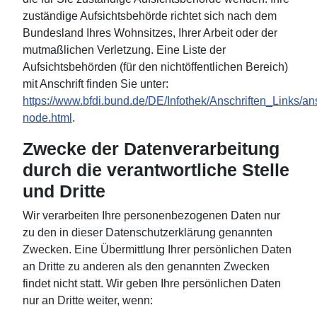
zuständige Aufsichtsbehörde richtet sich nach dem
Bundesland Ihres Wohnsitzes, Ihrer Arbeit oder der
mutmaßlichen Verletzung. Eine Liste der
Aufsichtsbehörden (für den nichtöffentlichen Bereich)
mit Anschrift finden Sie unter:
https://www.bfdi.bund.de/DE/Infothek/Anschriften_Links/ans
node.html
.
Zwecke der Datenverarbeitung
durch die verantwortliche Stelle
und Dritte
Wir verarbeiten Ihre personenbezogenen Daten nur
zu den in dieser Datenschutzerklärung genannten
Zwecken. Eine Übermittlung Ihrer persönlichen Daten
an Dritte zu anderen als den genannten Zwecken
findet nicht statt. Wir geben Ihre persönlichen Daten
nur an Dritte weiter, wenn: