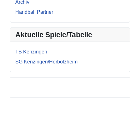
Archiv
Handball Partner
Aktuelle Spiele/Tabelle
TB Kenzingen
SG Kenzingen/Herbolzheim
Facebook