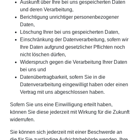
Auskunft über Ihre bei uns gespeicherten Daten
und deren Verarbeitung,
Berichtigung unrichtiger personenbezogener
Daten,
Löschung Ihrer bei uns gespeicherten Daten,
Einschränkung der Datenverarbeitung, sofern wir
Ihre Daten aufgrund gesetzlicher Pflichten noch
nicht löschen dürfen,
Widerspruch gegen die Verarbeitung Ihrer Daten
bei uns und
Datenübertragbarkeit, sofern Sie in die
Datenverarbeitung eingewilligt haben oder einen
Vertrag mit uns abgeschlossen haben.
Sofern Sie uns eine Einwilligung erteilt haben,
können Sie diese jederzeit mit Wirkung für die Zukunft
widerrufen.
Sie können sich jederzeit mit einer Beschwerde an
die für Sie zuständige Aufsichtsbehörde wenden. Ihre