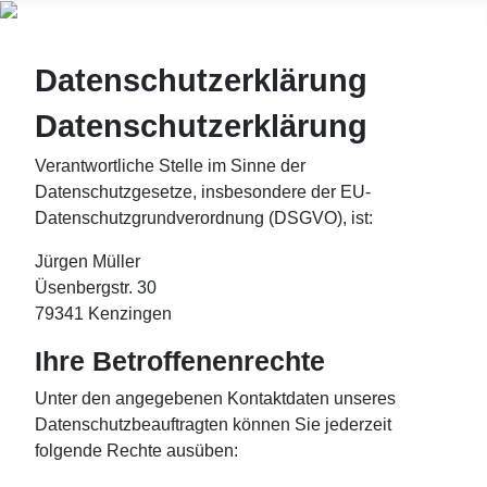
Datenschutzerklärung
Datenschutzerklärung
Verantwortliche Stelle im Sinne der
Datenschutzgesetze, insbesondere der EU-
Datenschutzgrundverordnung (DSGVO), ist:
Jürgen Müller
Üsenbergstr. 30
79341 Kenzingen
Ihre Betroffenenrechte
Unter den angegebenen Kontaktdaten unseres
Datenschutzbeauftragten können Sie jederzeit
folgende Rechte ausüben: