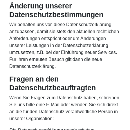
Änderung unserer
Datenschutzbestimmungen
Wir behalten uns vor, diese Datenschutzerklärung
anzupassen, damit sie stets den aktuellen rechtlichen
Anforderungen entspricht oder um Änderungen
unserer Leistungen in der Datenschutzerklärung
umzusetzen, z.B. bei der Einführung neuer Services.
Für Ihren erneuten Besuch gilt dann die neue
Datenschutzerklärung.
Fragen an den
Datenschutzbeauftragten
Wenn Sie Fragen zum Datenschutz haben, schreiben
Sie uns bitte eine E-Mail oder wenden Sie sich direkt
an die für den Datenschutz verantwortliche Person in
unserer Organisation: