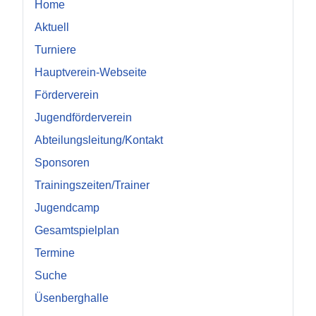
Home
Aktuell
Turniere
Hauptverein-Webseite
Förderverein
Jugendförderverein
Abteilungsleitung/Kontakt
Sponsoren
Trainingszeiten/Trainer
Jugendcamp
Gesamtspielplan
Termine
Suche
Üsenberghalle