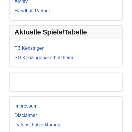
Archiv
Handball Partner
Aktuelle Spiele/Tabelle
TB Kenzingen
SG Kenzingen/Herbolzheim
Facebook
Impressum
Disclaimer
Datenschutzerklärung