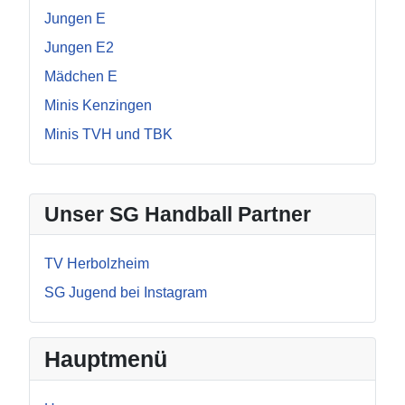
Jungen E
Jungen E2
Mädchen E
Minis Kenzingen
Minis TVH und TBK
Unser SG Handball Partner
TV Herbolzheim
SG Jugend bei Instagram
Hauptmenü