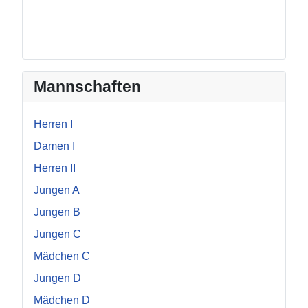
Mannschaften
Herren I
Damen I
Herren II
Jungen A
Jungen B
Jungen C
Mädchen C
Jungen D
Mädchen D