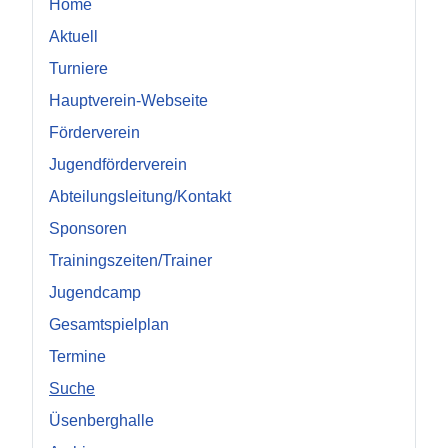
Home
Aktuell
Turniere
Hauptverein-Webseite
Förderverein
Jugendförderverein
Abteilungsleitung/Kontakt
Sponsoren
Trainingszeiten/Trainer
Jugendcamp
Gesamtspielplan
Termine
Suche
Üsenberghalle