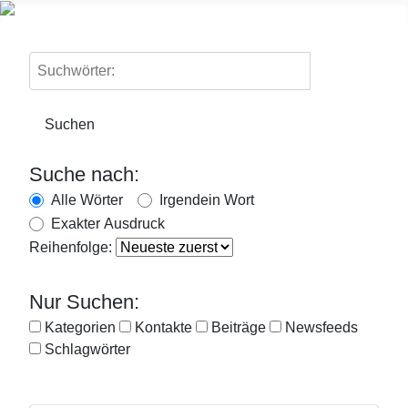
Suchwörter:
Suchen
Suche nach:
Alle Wörter
Irgendein Wort
Exakter Ausdruck
Reihenfolge:
Nur Suchen:
Kategorien
Kontakte
Beiträge
Newsfeeds
Schlagwörter