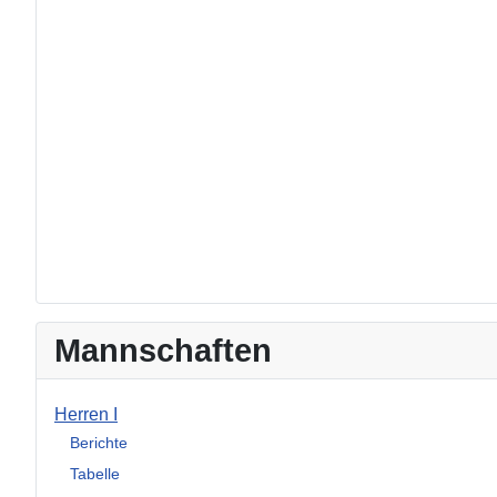
Mannschaften
Herren I
Berichte
Tabelle