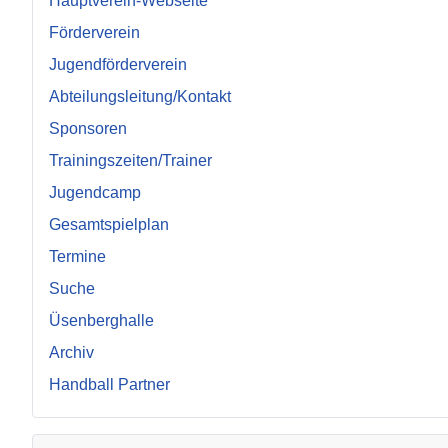
Hauptverein-Webseite
Förderverein
Jugendförderverein
Abteilungsleitung/Kontakt
Sponsoren
Trainingszeiten/Trainer
Jugendcamp
Gesamtspielplan
Termine
Suche
Üsenberghalle
Archiv
Handball Partner