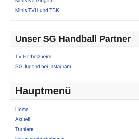
Minis Kenzingen
Minis TVH und TBK
Unser SG Handball Partner
TV Herbolzheim
SG Jugend bei Instagram
Hauptmenü
Home
Aktuell
Turniere