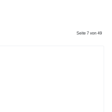
Seite 7 von 49