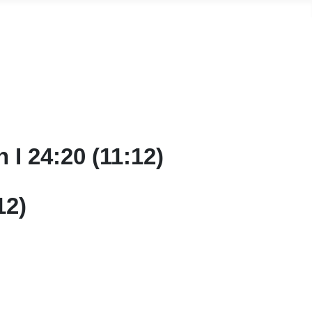
I 24:20 (11:12)
12)