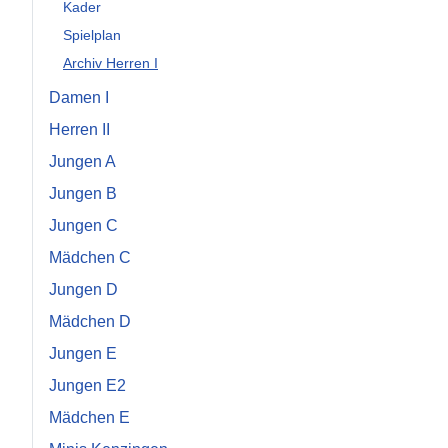
Kader
Spielplan
Archiv Herren I
Damen I
Herren II
Jungen A
Jungen B
Jungen C
Mädchen C
Jungen D
Mädchen D
Jungen E
Jungen E2
Mädchen E