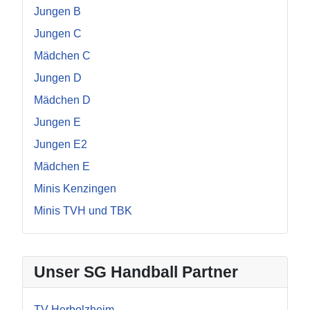
Jungen B
Jungen C
Mädchen C
Jungen D
Mädchen D
Jungen E
Jungen E2
Mädchen E
Minis Kenzingen
Minis TVH und TBK
Unser SG Handball Partner
TV Herbolzheim