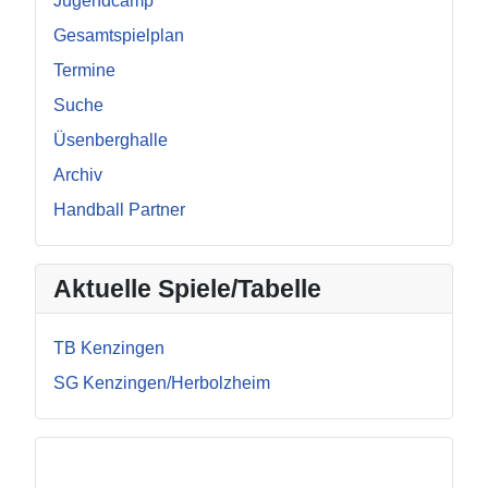
Jugendcamp
Gesamtspielplan
Termine
Suche
Üsenberghalle
Archiv
Handball Partner
Aktuelle Spiele/Tabelle
TB Kenzingen
SG Kenzingen/Herbolzheim
Facebook