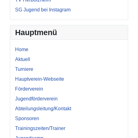
SG Jugend bei Instagram
Hauptmenü
Home
Aktuell
Turniere
Hauptverein-Webseite
Förderverein
Jugendförderverein
Abteilungsleitung/Kontakt
Sponsoren
Trainingszeiten/Trainer