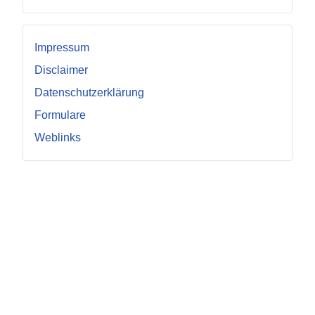
Impressum
Disclaimer
Datenschutzerklärung
Formulare
Weblinks