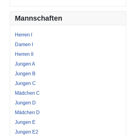
Mannschaften
Herren I
Damen I
Herren II
Jungen A
Jungen B
Jungen C
Mädchen C
Jungen D
Mädchen D
Jungen E
Jungen E2