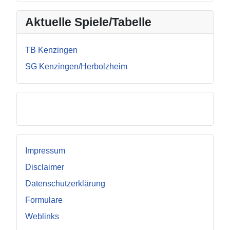
Aktuelle Spiele/Tabelle
TB Kenzingen
SG Kenzingen/Herbolzheim
Facebook
Impressum
Disclaimer
Datenschutzerklärung
Formulare
Weblinks