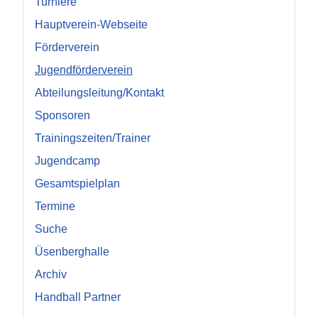
Turniere
Hauptverein-Webseite
Förderverein
Jugendförderverein
Abteilungsleitung/Kontakt
Sponsoren
Trainingszeiten/Trainer
Jugendcamp
Gesamtspielplan
Termine
Suche
Üsenberghalle
Archiv
Handball Partner