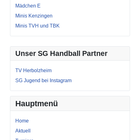
Mädchen E
Minis Kenzingen
Minis TVH und TBK
Unser SG Handball Partner
TV Herbolzheim
SG Jugend bei Instagram
Hauptmenü
Home
Aktuell