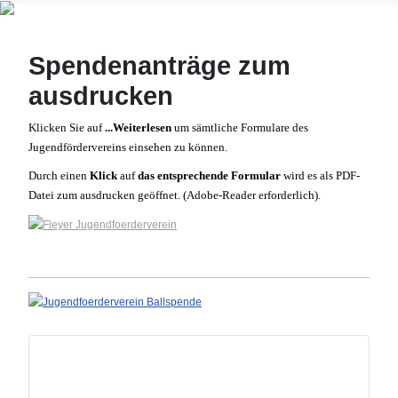
Spendenanträge zum
ausdrucken
Klicken Sie auf
...Weiterlesen
um sämtliche Formulare des
Jugendfördervereins einsehen zu können.
Durch einen
Klick
auf
das entsprechende Formular
wird es als PDF-
Datei zum ausdrucken geöffnet. (Adobe-Reader erforderlich).