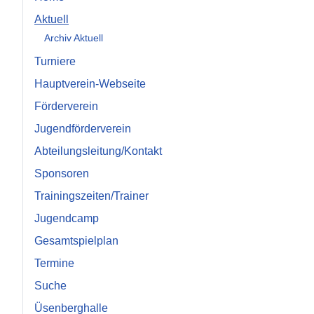
Aktuell
Archiv Aktuell
Turniere
Hauptverein-Webseite
Förderverein
Jugendförderverein
Abteilungsleitung/Kontakt
Sponsoren
Trainingszeiten/Trainer
Jugendcamp
Gesamtspielplan
Termine
Suche
Üsenberghalle