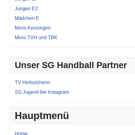
Jungen E2
Mädchen E
Minis Kenzingen
Minis TVH und TBK
Unser SG Handball Partner
TV Herbolzheim
SG Jugend bei Instagram
Hauptmenü
Home