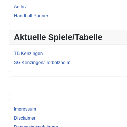
Archiv
Handball Partner
Aktuelle Spiele/Tabelle
TB Kenzingen
SG Kenzingen/Herbolzheim
Facebook
Impressum
Disclaimer