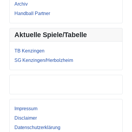
Archiv
Handball Partner
Aktuelle Spiele/Tabelle
TB Kenzingen
SG Kenzingen/Herbolzheim
Facebook
Impressum
Disclaimer
Datenschutzerklärung