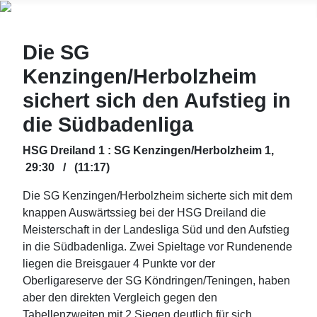
Die SG
Kenzingen/Herbolzheim
sichert sich den Aufstieg in
die Südbadenliga
HSG Dreiland 1 : SG Kenzingen/Herbolzheim 1,
29:30 / (11:17)
Die SG Kenzingen/Herbolzheim sicherte sich mit dem
knappen Auswärtssieg bei der HSG Dreiland die
Meisterschaft in der Landesliga Süd und den Aufstieg
in die Südbadenliga. Zwei Spieltage vor Rundenende
liegen die Breisgauer 4 Punkte vor der
Oberligareserve der SG Köndringen/Teningen, haben
aber den direkten Vergleich gegen den
Tabellenzweiten mit 2 Siegen deutlich für sich