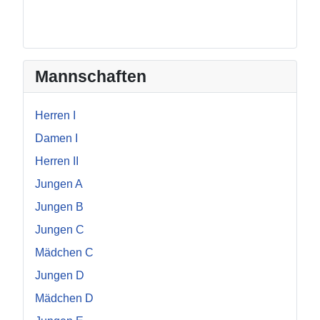
Mannschaften
Herren I
Damen I
Herren II
Jungen A
Jungen B
Jungen C
Mädchen C
Jungen D
Mädchen D