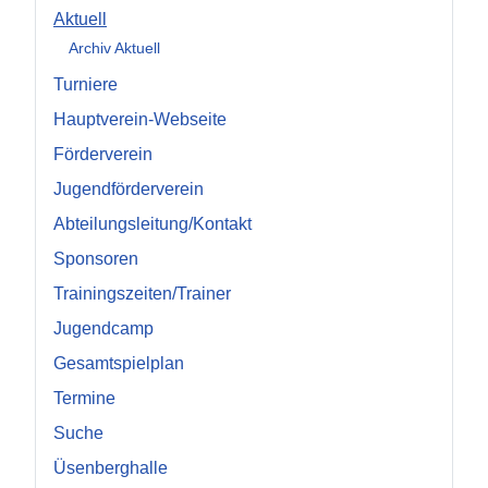
Aktuell
Archiv Aktuell
Turniere
Hauptverein-Webseite
Förderverein
Jugendförderverein
Abteilungsleitung/Kontakt
Sponsoren
Trainingszeiten/Trainer
Jugendcamp
Gesamtspielplan
Termine
Suche
Üsenberghalle