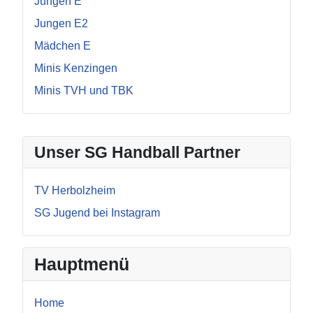
Jungen E
Jungen E2
Mädchen E
Minis Kenzingen
Minis TVH und TBK
Unser SG Handball Partner
TV Herbolzheim
SG Jugend bei Instagram
Hauptmenü
Home