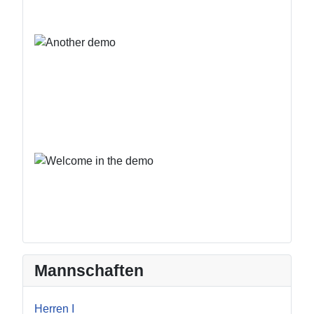
Mannschaften
Herren I