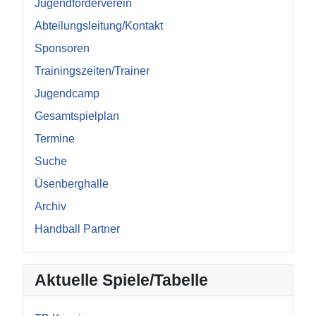
Jugendförderverein
Abteilungsleitung/Kontakt
Sponsoren
Trainingszeiten/Trainer
Jugendcamp
Gesamtspielplan
Termine
Suche
Üsenberghalle
Archiv
Handball Partner
Aktuelle Spiele/Tabelle