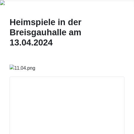
Heimspiele in der
Breisgauhalle am
13.04.2024