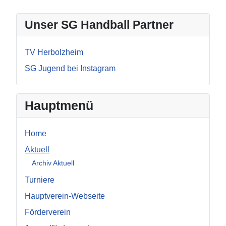
Unser SG Handball Partner
TV Herbolzheim
SG Jugend bei Instagram
Hauptmenü
Home
Aktuell
Archiv Aktuell
Turniere
Hauptverein-Webseite
Förderverein