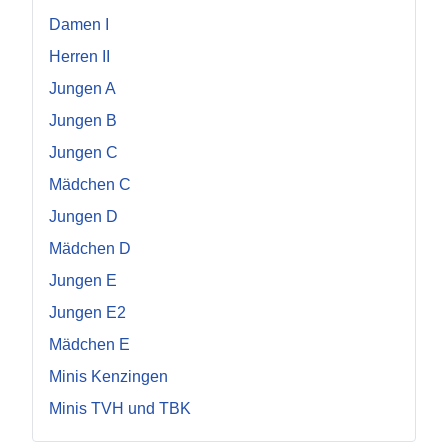
Damen I
Herren II
Jungen A
Jungen B
Jungen C
Mädchen C
Jungen D
Mädchen D
Jungen E
Jungen E2
Mädchen E
Minis Kenzingen
Minis TVH und TBK