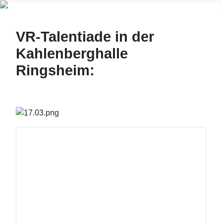
VR-Talentiade in der
Kahlenberghalle
Ringsheim: