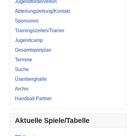
Jugendförderverein
Abteilungsleitung/Kontakt
Sponsoren
Trainingszeiten/Trainer
Jugendcamp
Gesamtspielplan
Termine
Suche
Üsenberghalle
Archiv
Handball Partner
Aktuelle Spiele/Tabelle