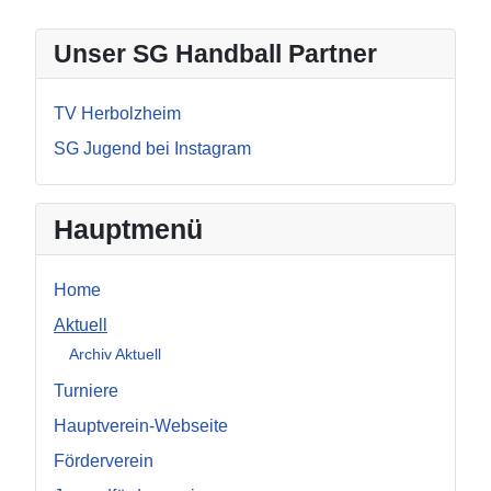
Unser SG Handball Partner
TV Herbolzheim
SG Jugend bei Instagram
Hauptmenü
Home
Aktuell
Archiv Aktuell
Turniere
Hauptverein-Webseite
Förderverein