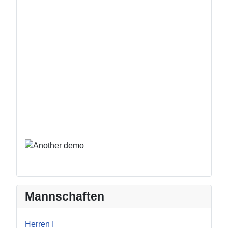
Mannschaften
Herren I