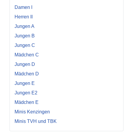
Damen I
Herren II
Jungen A
Jungen B
Jungen C
Mädchen C
Jungen D
Mädchen D
Jungen E
Jungen E2
Mädchen E
Minis Kenzingen
Minis TVH und TBK