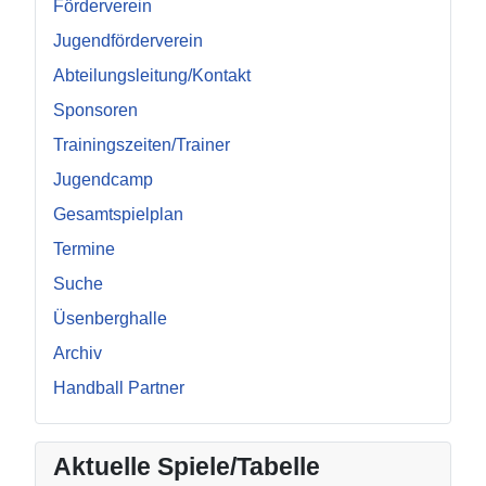
Förderverein
Jugendförderverein
Abteilungsleitung/Kontakt
Sponsoren
Trainingszeiten/Trainer
Jugendcamp
Gesamtspielplan
Termine
Suche
Üsenberghalle
Archiv
Handball Partner
Aktuelle Spiele/Tabelle