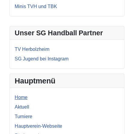
Minis TVH und TBK
Unser SG Handball Partner
TV Herbolzheim
SG Jugend bei Instagram
Hauptmenü
Home
Aktuell
Turniere
Hauptverein-Webseite