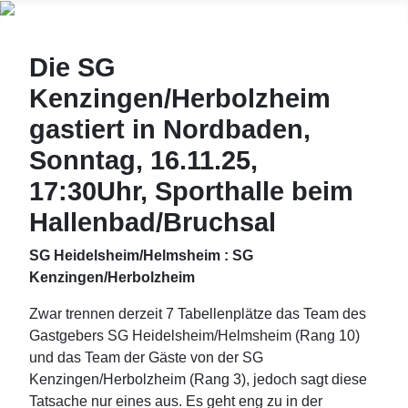
Die SG
Kenzingen/Herbolzheim
gastiert in Nordbaden,
Sonntag, 16.11.25,
17:30Uhr, Sporthalle beim
Hallenbad/Bruchsal
SG Heidelsheim/Helmsheim : SG
Kenzingen/Herbolzheim
Zwar trennen derzeit 7 Tabellenplätze das Team des
Gastgebers SG Heidelsheim/Helmsheim (Rang 10)
und das Team der Gäste von der SG
Kenzingen/Herbolzheim (Rang 3), jedoch sagt diese
Tatsache nur eines aus. Es geht eng zu in der