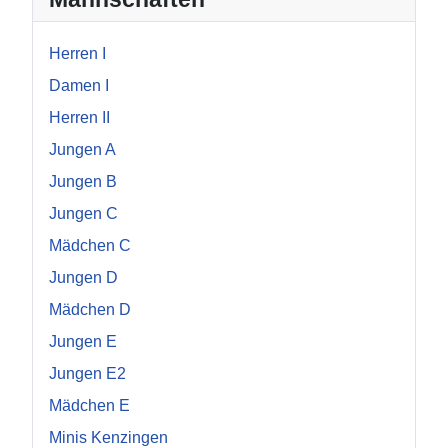
Herren I
Damen I
Herren II
Jungen A
Jungen B
Jungen C
Mädchen C
Jungen D
Mädchen D
Jungen E
Jungen E2
Mädchen E
Minis Kenzingen