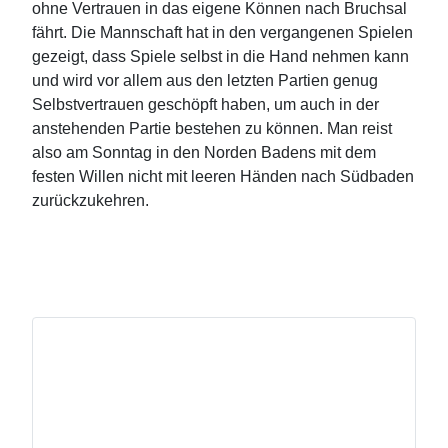
ohne Vertrauen in das eigene Können nach Bruchsal
fährt. Die Mannschaft hat in den vergangenen Spielen
gezeigt, dass Spiele selbst in die Hand nehmen kann
und wird vor allem aus den letzten Partien genug
Selbstvertrauen geschöpft haben, um auch in der
anstehenden Partie bestehen zu können. Man reist
also am Sonntag in den Norden Badens mit dem
festen Willen nicht mit leeren Händen nach Südbaden
zurückzukehren.