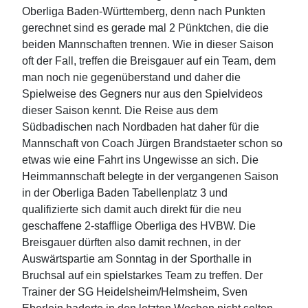
Oberliga Baden-Württemberg, denn nach Punkten
gerechnet sind es gerade mal 2 Pünktchen, die die
beiden Mannschaften trennen. Wie in dieser Saison
oft der Fall, treffen die Breisgauer auf ein Team, dem
man noch nie gegenüberstand und daher die
Spielweise des Gegners nur aus den Spielvideos
dieser Saison kennt. Die Reise aus dem
Südbadischen nach Nordbaden hat daher für die
Mannschaft von Coach Jürgen Brandstaeter schon so
etwas wie eine Fahrt ins Ungewisse an sich. Die
Heimmannschaft belegte in der vergangenen Saison
in der Oberliga Baden Tabellenplatz 3 und
qualifizierte sich damit auch direkt für die neu
geschaffene 2-stafflige Oberliga des HVBW. Die
Breisgauer dürften also damit rechnen, in der
Auswärtspartie am Sonntag in der Sporthalle in
Bruchsal auf ein spielstarkes Team zu treffen. Der
Trainer der SG Heidelsheim/Helmsheim, Sven